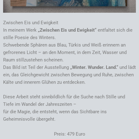
Zwischen Eis und Ewigkeit
In meinem Werk
„Zwischen Eis und Ewigkeit“
entfaltet sich die
stille Poesie des Winters.
Schwebende Sphären aus Blau, Türkis und Weiß erinnern an
gefrorenes Licht – an den Moment, in dem Zeit, Wasser und
Raum stillzustehen scheinen.
Das Bild ist Teil der Ausstellung
„Winter. Wunder. Land.“
und lädt
ein, das Gleichgewicht zwischen Bewegung und Ruhe, zwischen
Kälte und innerem Glühen zu entdecken.
Diese Arbeit steht sinnbildlich für die Suche nach Stille und
Tiefe im Wandel der Jahreszeiten –
für die Magie, die entsteht, wenn das Sichtbare ins
Geheimnisvolle übergeht.
Preis: 479 Euro