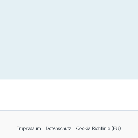
Impressum
Datenschutz
Cookie-Richtlinie (EU)