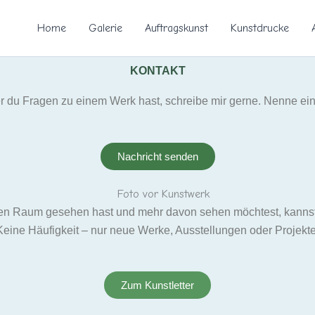
Home
Galerie
Auftragskunst
Kunstdrucke
KONTAKT
r du Fragen zu einem Werk hast, schreibe mir gerne. Nenne einf
Nachricht senden
n Raum gesehen hast und mehr davon sehen möchtest, kannst d
Keine Häufigkeit – nur neue Werke, Ausstellungen oder Projekte
Zum Kunstletter