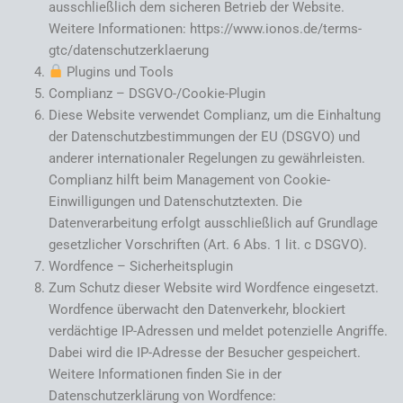
ausschließlich dem sicheren Betrieb der Website.
Weitere Informationen: https://www.ionos.de/terms-
gtc/datenschutzerklaerung
Plugins und Tools
Complianz – DSGVO-/Cookie-Plugin
Diese Website verwendet Complianz, um die Einhaltung
der Datenschutzbestimmungen der EU (DSGVO) und
anderer internationaler Regelungen zu gewährleisten.
Complianz hilft beim Management von Cookie-
Einwilligungen und Datenschutztexten. Die
Datenverarbeitung erfolgt ausschließlich auf Grundlage
gesetzlicher Vorschriften (Art. 6 Abs. 1 lit. c DSGVO).
Wordfence – Sicherheitsplugin
Zum Schutz dieser Website wird Wordfence eingesetzt.
Wordfence überwacht den Datenverkehr, blockiert
verdächtige IP-Adressen und meldet potenzielle Angriffe.
Dabei wird die IP-Adresse der Besucher gespeichert.
Weitere Informationen finden Sie in der
Datenschutzerklärung von Wordfence: