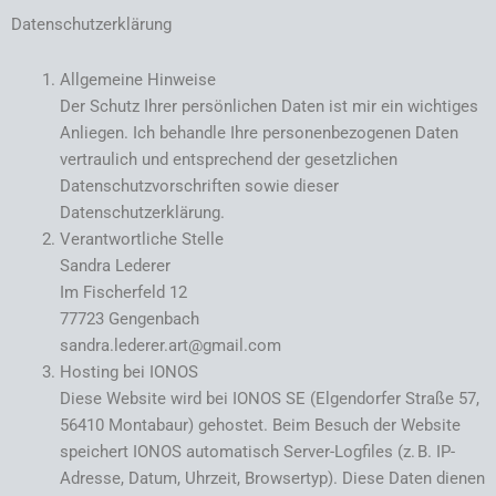
Datenschutzerklärung
Allgemeine Hinweise
Der Schutz Ihrer persönlichen Daten ist mir ein wichtiges
Anliegen. Ich behandle Ihre personenbezogenen Daten
vertraulich und entsprechend der gesetzlichen
Datenschutzvorschriften sowie dieser
Datenschutzerklärung.
Verantwortliche Stelle
Sandra Lederer
Im Fischerfeld 12
77723 Gengenbach
sandra.lederer.art@gmail.com
Hosting bei IONOS
Diese Website wird bei IONOS SE (Elgendorfer Straße 57,
56410 Montabaur) gehostet. Beim Besuch der Website
speichert IONOS automatisch Server-Logfiles (z. B. IP-
Adresse, Datum, Uhrzeit, Browsertyp). Diese Daten dienen