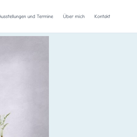
Ausstellungen und Termine
Über mich
Kontakt