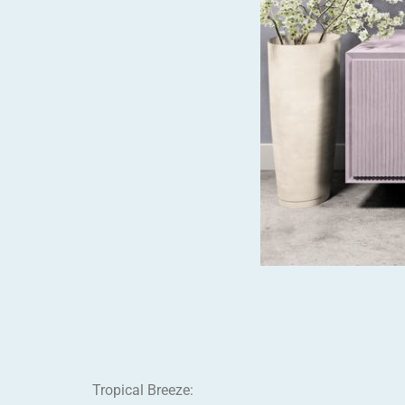
Tropical Breeze: