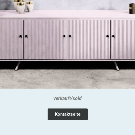
verkauft/sold
Kontaktseite