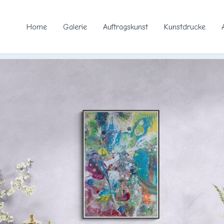
Home
Galerie
Auftragskunst
Kunstdrucke