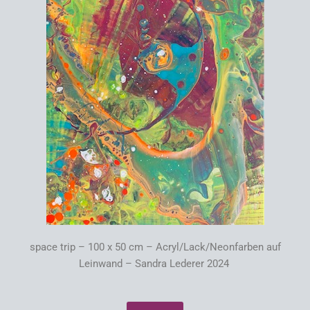
space trip – 100 x 50 cm – Acryl/Lack/Neonfarben auf
Leinwand – Sandra Lederer 2024