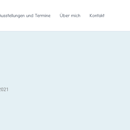
Ausstellungen und Termine
Über mich
Kontakt
 2021