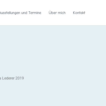
Ausstellungen und Termine
Über mich
Kontakt
a Lederer 2019