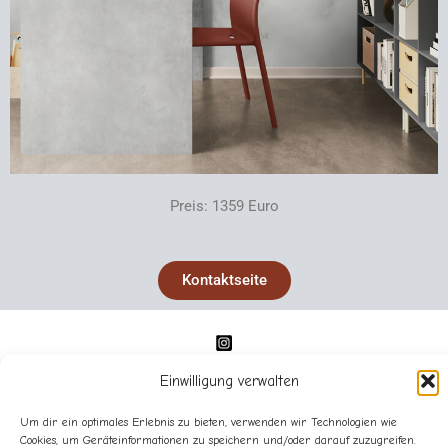
Preis: 1359 Euro
Kontaktseite
Einwilligung verwalten
Um dir ein optimales Erlebnis zu bieten, verwenden wir Technologien wie
Cookies, um Geräteinformationen zu speichern und/oder darauf zuzugreifen.