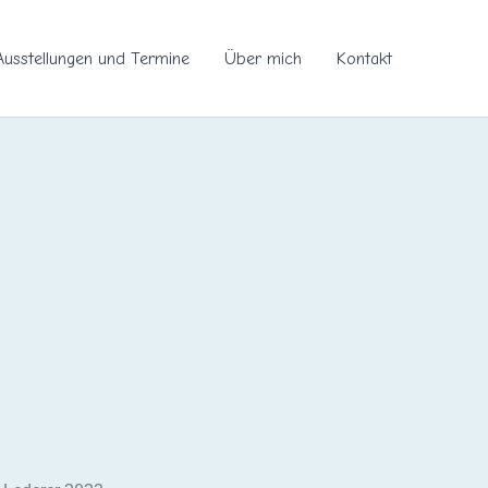
Ausstellungen und Termine
Über mich
Kontakt