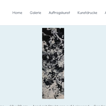
Home
Galerie
Auftragskunst
Kunstdrucke