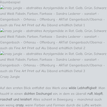
Crazy Jungle
Auf den ersten Blick entfaltet das Werk eine
wilde Lebhaftigkeit
: Man
taucht in einen
dichten Dschungel
ein, in dem es überall
ruft, klopft,
raschelt und knistert
. Alles scheint in Bewegung – manchmal auch
ein wenig
crazy
, wenn Farben und Formen durch die Lüfte wirbeln