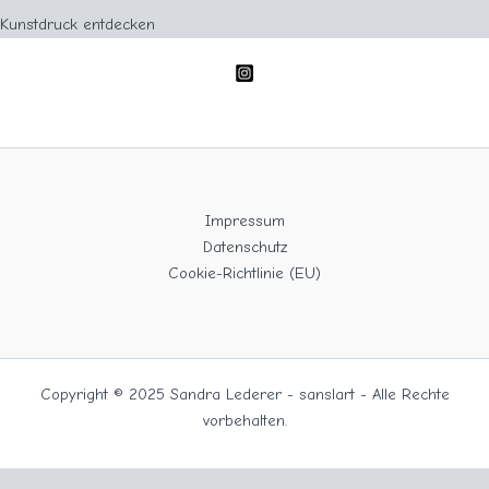
Kunstdruck entdecken
Impressum
Datenschutz
Cookie-Richtlinie (EU)
Copyright © 2025 Sandra Lederer - sanslart - Alle Rechte
vorbehalten.