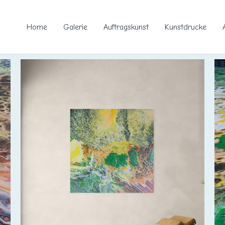
Home
Galerie
Auftragskunst
Kunstdrucke