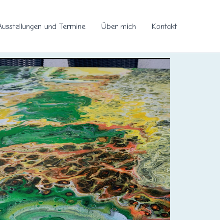
Ausstellungen und Termine
Über mich
Kontakt