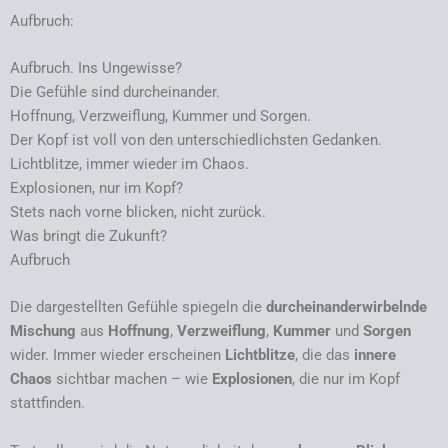
Aufbruch:
Aufbruch. Ins Ungewisse?
Die Gefühle sind durcheinander.
Hoffnung, Verzweiflung, Kummer und Sorgen.
Der Kopf ist voll von den unterschiedlichsten Gedanken.
Lichtblitze, immer wieder im Chaos.
Explosionen, nur im Kopf?
Stets nach vorne blicken, nicht zurück.
Was bringt die Zukunft?
Aufbruch
Die dargestellten Gefühle spiegeln die
durcheinanderwirbelnde
Mischung
aus
Hoffnung
,
Verzweiflung
,
Kummer
und
Sorgen
wider. Immer wieder erscheinen
Lichtblitze
, die das
innere
Chaos
sichtbar machen – wie
Explosionen
, die nur im Kopf
stattfinden.