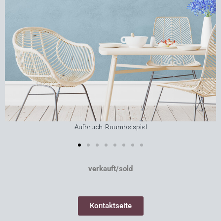
Aufbruch Raumbeispiel
verkauft/sold
Kontaktseite