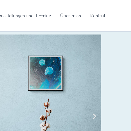
Ausstellungen und Termine
Über mich
Kontakt