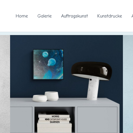
Home
Galerie
Auftragskunst
Kunstdrucke