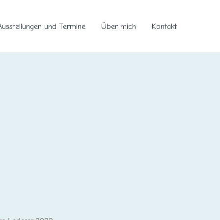
Ausstellungen und Termine
Über mich
Kontakt