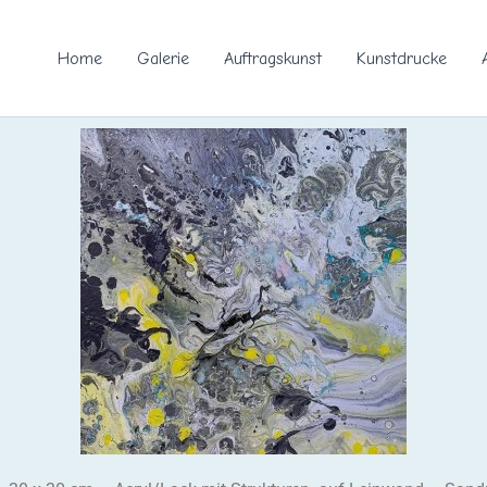
Home
Galerie
Auftragskunst
Kunstdrucke